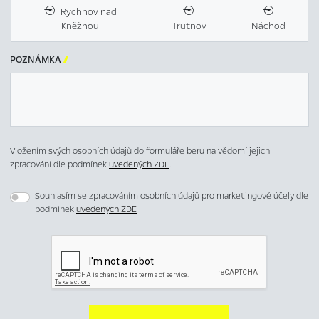
Rychnov nad
Kněžnou
Trutnov
Náchod
POZNÁMKA

Vložením svých osobních údajů do formuláře beru na vědomí jejich
zpracování dle podmínek
uvedených ZDE
.
Souhlasím se zpracováním osobních údajů pro marketingové účely dle
podmínek
uvedených ZDE