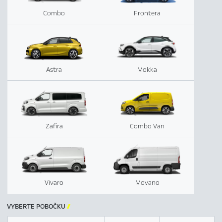
Combo
Frontera
Astra
Mokka
Zafira
Combo Van
Vivaro
Movano
VYBERTE POBOČKU
