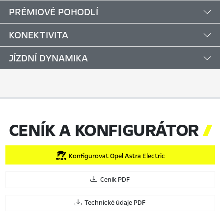
PRÉMIOVÉ POHODLÍ
KONEKTIVITA
JÍZDNÍ DYNAMIKA
CENÍK A KONFIGURÁTOR

Konfigurovat Opel Astra Electric
Ceník PDF
Technické údaje PDF